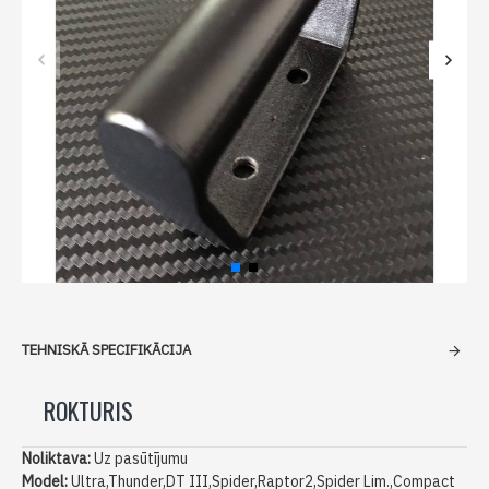
TEHNISKĀ SPECIFIKĀCIJA
ROKTURIS
Noliktava:
Uz pasūtījumu
Model:
Ultra,Thunder,DT III,Spider,Raptor2,Spider Lim.,Compact