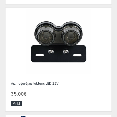
Aizmugurējais lukturis LED 12V
35.00€
Pirkt