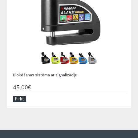
Bloķēšanas sistēma ar signalizāciju
45.00€
Pirkt