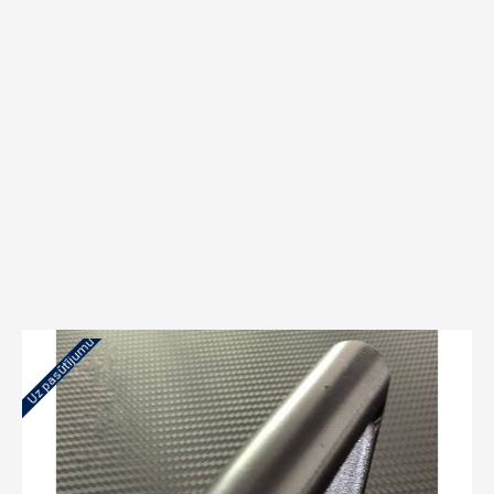
Uz pasūtījumu