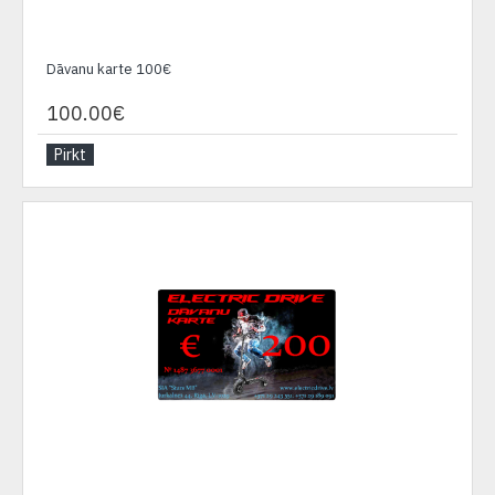
Dāvanu karte 100€
100.00€
Pirkt